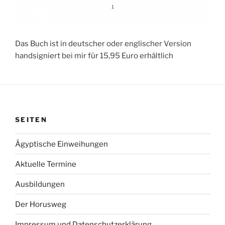
Das Buch ist in deutscher oder englischer Version
handsigniert bei mir für 15,95 Euro erhältlich
SEITEN
Ägyptische Einweihungen
Aktuelle Termine
Ausbildungen
Der Horusweg
Impressum und Datenschutzerklärung