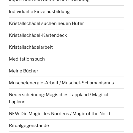
Individuelle Einzelausbildung
Kristallschädel suchen neuen Hüter
Kristallschädel-Kartendeck
Kristallschädelarbeit
Meditationsbuch
Meine Bücher
Muschelenergie-Arbeit / Muschel-Schamanismus
Neuerscheinung: Magisches Lappland / Magical
Lapland
NEW Die Magie des Nordens / Magic of the North
Ritualgegenstände