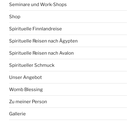
Seminare und Work-Shops
Shop
Spirituelle Finnlandreise
Spirituelle Reisen nach Ägypten
Spirituelle Reisen nach Avalon
Spiritueller Schmuck
Unser Angebot
Womb Blessing
Zu meiner Person
Gallerie