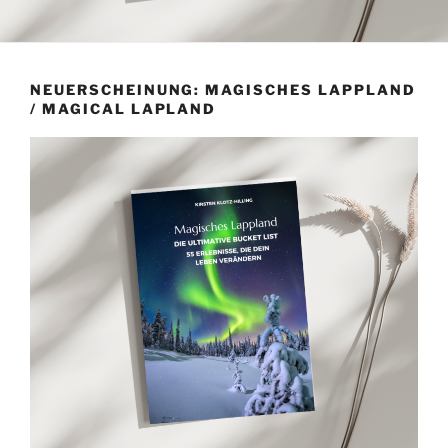
NEUERSCHEINUNG: MAGISCHES LAPPLAND
/ MAGICAL LAPLAND